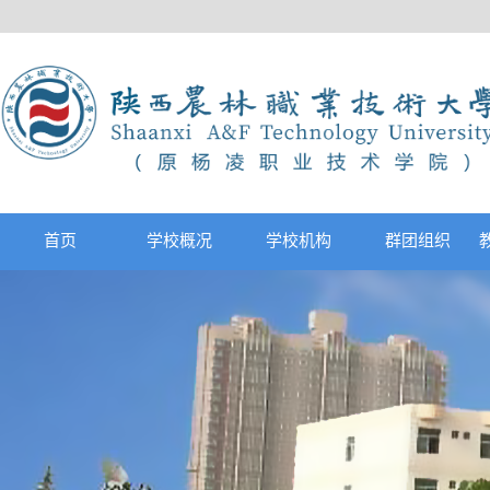
首页
学校概况
学校机构
群团组织