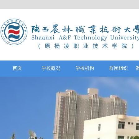
首页
学校概况
学校机构
群团组织