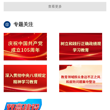
查看更多
专题关注