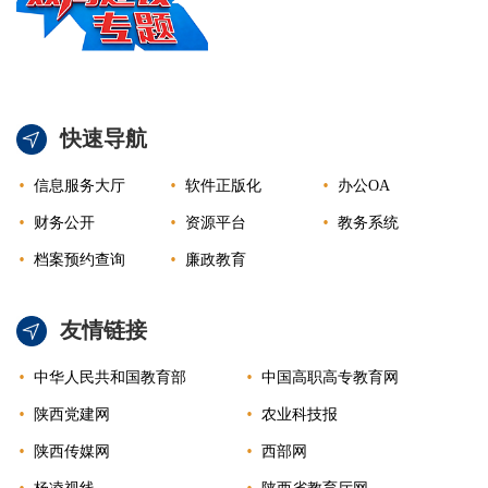
快速导航
信息服务大厅
软件正版化
办公OA
财务公开
资源平台
教务系统
档案预约查询
廉政教育
友情链接
中华人民共和国教育部
中国高职高专教育网
陕西党建网
农业科技报
陕西传媒网
西部网