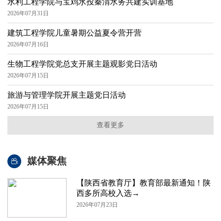
水利工程学院与宝鸡水投秦渭水务共建实训基地
2026年07月31日
建筑工程学院儿童暑期公益夏令营开营
2026年07月16日
生物工程学院党总支开展主题观影党日活动
2026年07月15日
旅游与管理学院开展主题党日活动
2026年07月15日
查看更多
媒体聚焦
【陕西省教育厅】教育部最新通知！陕
西多所高校入选→
2026年07月23日