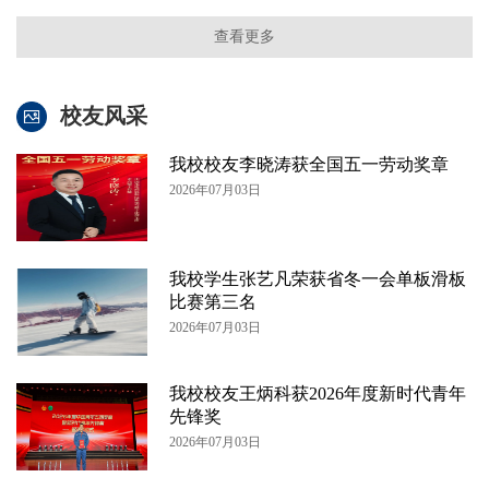
查看更多
校友风采
我校校友李晓涛获全国五一劳动奖章
2026年07月03日
我校学生张艺凡荣获省冬一会单板滑板
比赛第三名
2026年07月03日
我校校友王炳科获2026年度新时代青年
先锋奖
2026年07月03日