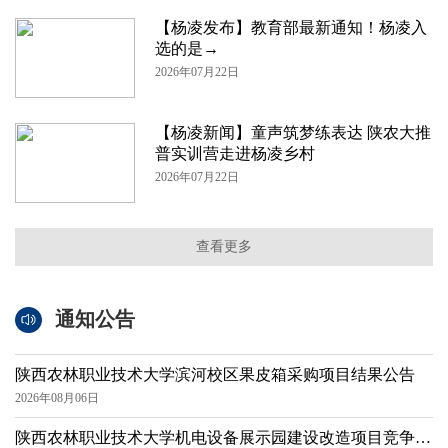
【杨凌发布】教育部最新通知！杨凌入
选的是→
2026年07月22日
【杨凌新闻】童声筑梦练表达 陕农大推
普实训营走进杨凌乡村
2026年07月22日
查看更多
通知公告
陕西农林职业技术大学滨河校区果皮箱采购项目结果公告
2026年08月06日
陕西农林职业技术大学机电设备展示园建设改造项目竞争性