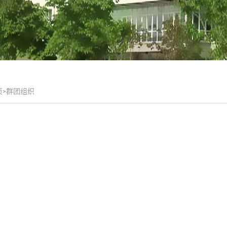
页
群团组织
>