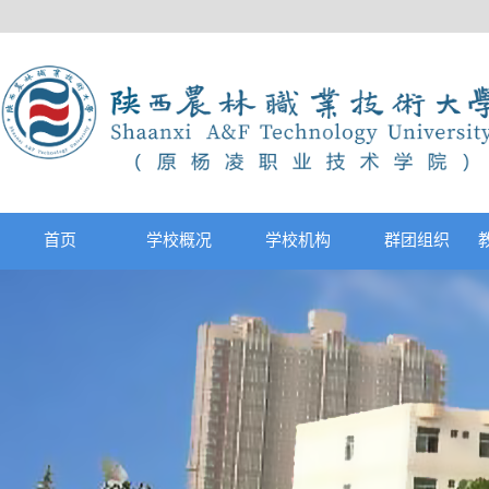
首页
学校概况
学校机构
群团组织