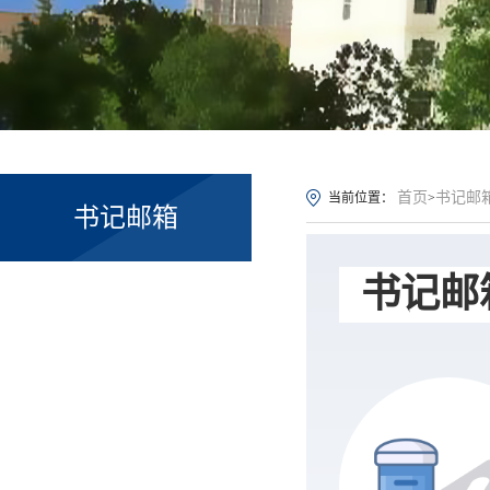
首页
书记邮
当前位置：
>
书记邮箱
书记邮箱：