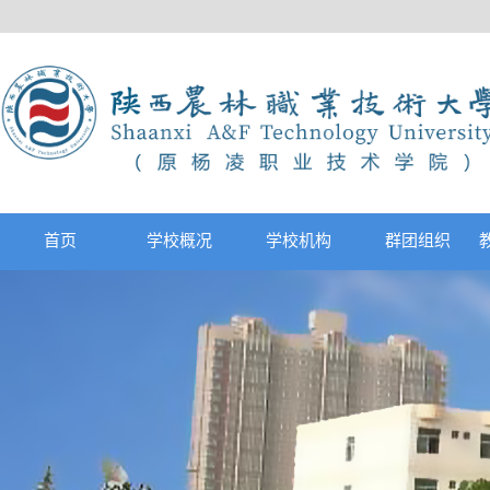
首页
学校概况
学校机构
群团组织