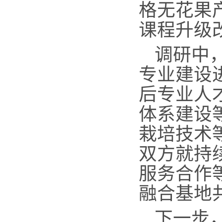
格无花果
课程升级
调研中
专业
建设
后专业人
体系建设
栽培技术
双方就持
服务合作
融合基地
下一步