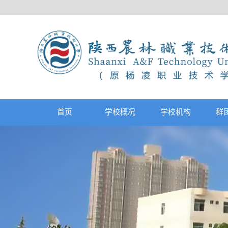
首页
学校概况
学校机构
群