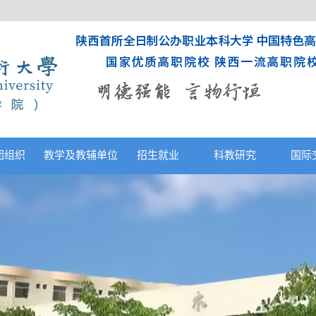
团组织
教学及教辅单位
招生就业
科教研究
国际