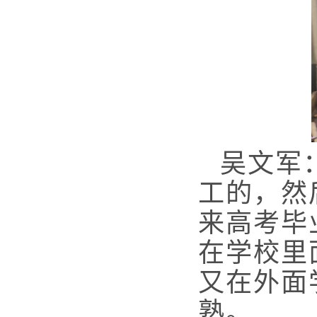
吴文军
工的，然
来高考毕
在学校里
又在外面
熟。