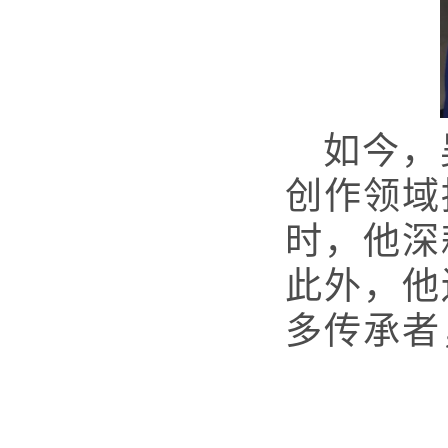
如今，
创作领域
时，他深
此外，他
多传承者