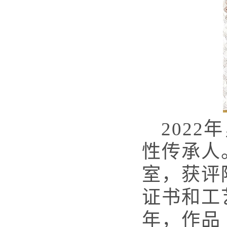
202
性传承人
室，获评
证书和工
年，作品