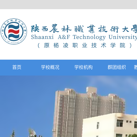
首页
学校概况
学校机构
群团组织