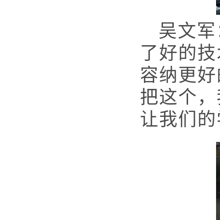
吴文军
了好的技
容纳更好
把这个，
让我们的