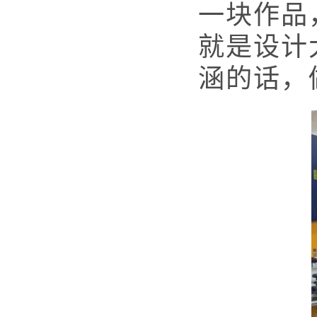
一块作品
就是设计
涵的话，