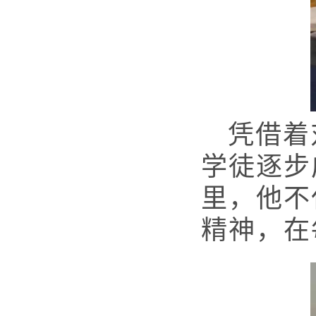
凭借着
学徒逐步
里，他不
精神，在