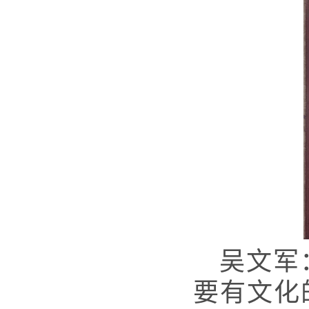
吴文军
要有文化