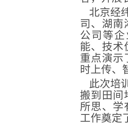
北京经
司、湖南
公司等企
能、技术
重点演示
时上传、
此次培
搬到田间
所思、学
工作奠定