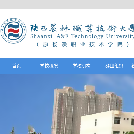
首页
学校概况
学校机构
群团组织