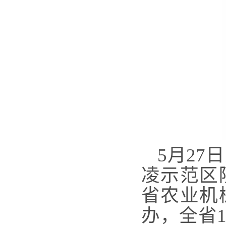
5月2
凌示范区
省农业机
办，全省