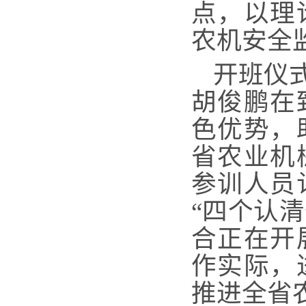
点，以理
农机安全
开班仪
胡俊鹏在
色优势，
省农业机
参训人员
“四个认清
合正在开
作实际，
推进全省