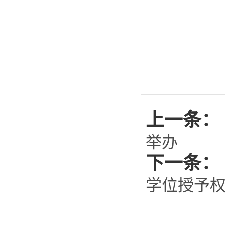
上一条：
举办
下一条：
学位授予