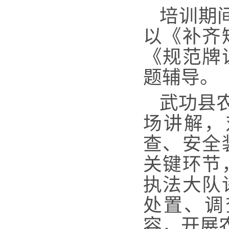
培训期
以《补齐
《规范牌
题辅导。
武功县
场讲解，
查、安全
关键环节
执法大队
处置、调
容，开展