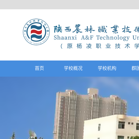
首页
学校概况
学校机构
群