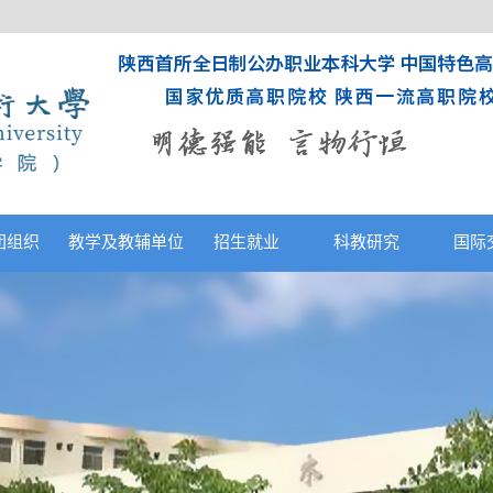
团组织
教学及教辅单位
招生就业
科教研究
国际