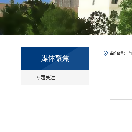
当前位置：
媒体聚焦
专题关注