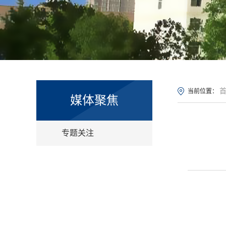
当前位置：
媒体聚焦
专题关注