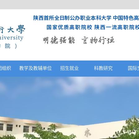
团组织
教学及教辅单位
招生就业
科教研究
国际