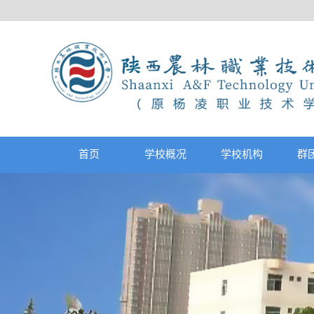
首页
学校概况
学校机构
群