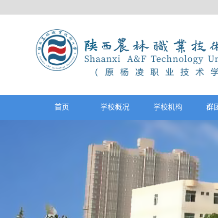
首页
学校概况
学校机构
群