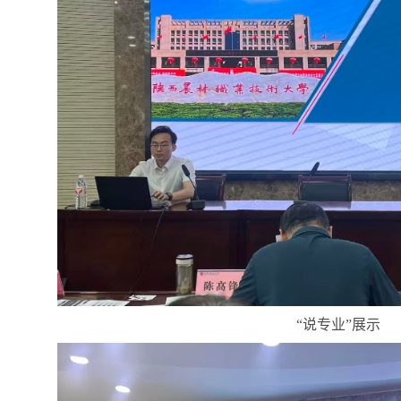
“说专业”展示