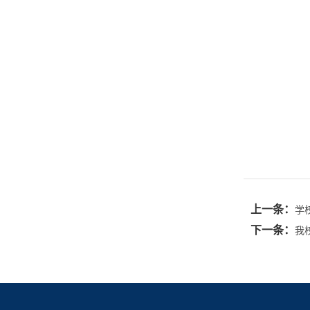
上一条：
学
下一条：
我