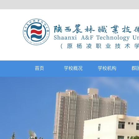
首页
学校概况
学校机构
群