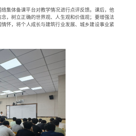
网络集体备课平台对教学情况进行点评反馈。课后，他
信念，树立正确的世界观、人生观和价值观；要增强法
国情怀，将个人成长与建筑行业发展、城乡建设事业紧