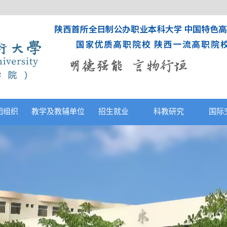
团组织
教学及教辅单位
招生就业
科教研究
国际