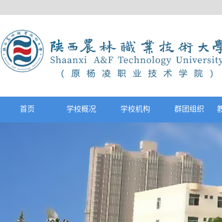
首页
学校概况
学校机构
群团组织