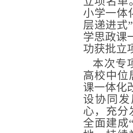
立项名单
小学一体
层递进式
学思政课
功获批立
本次专
高校中位
课一体化
设协同发
心，充分
全面建成