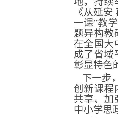
地，持续
《从延安
一课”教
题异构教
在全国大
成了省域
彰显特色
下一步
创新课程
共享、加
中小学思