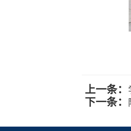
上一条：
下一条：