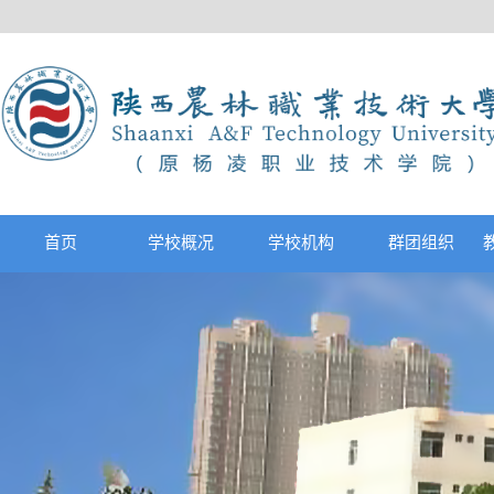
首页
学校概况
学校机构
群团组织