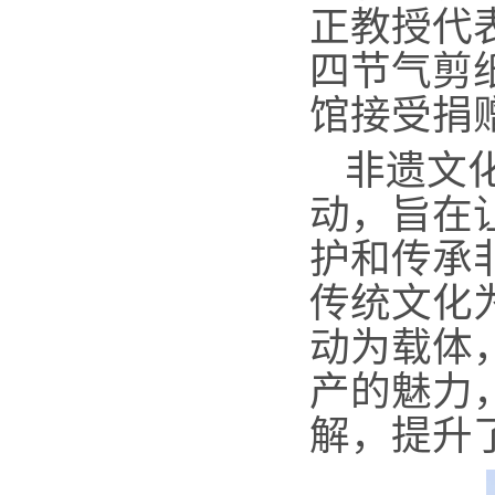
正教授代
四节气剪
馆接受捐
非遗文
动，旨在
护和传承
传统文化
动为载体
产的魅力
解，提升